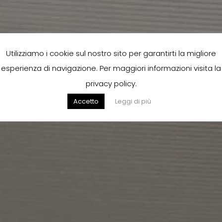
Utilizziamo i cookie sul nostro sito per garantirti la migliore
esperienza di navigazione. Per maggiori informazioni visita la
privacy policy.
Accetto
Leggi di più