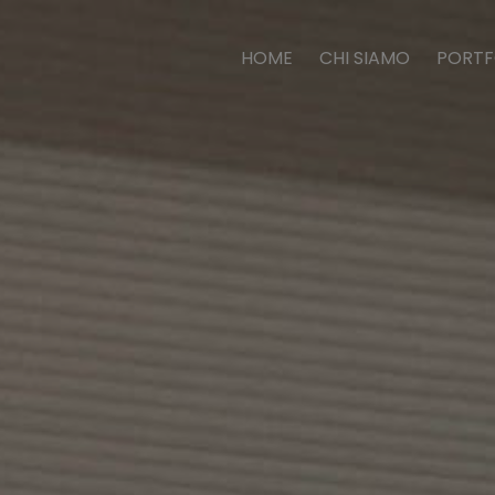
HOME
CHI SIAMO
PORTF