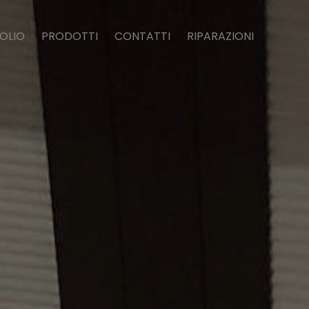
OLIO
PRODOTTI
CONTATTI
RIPARAZIONI