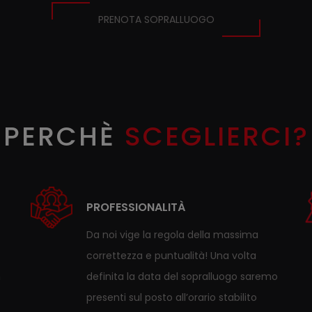
PRENOTA SOPRALLUOGO
PERCHÈ
SCEGLIERCI?
PROFESSIONALITÀ
Da noi vige la regola della massima
correttezza e puntualità! Una volta
n
definita la data del sopralluogo saremo
presenti sul posto all’orario stabilito