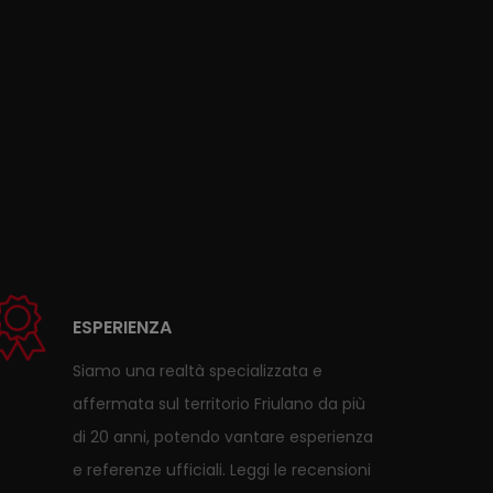
ESPERIENZA
Siamo una realtà specializzata e
affermata sul territorio Friulano da più
di 20 anni, potendo vantare esperienza
e referenze ufficiali. Leggi le recensioni