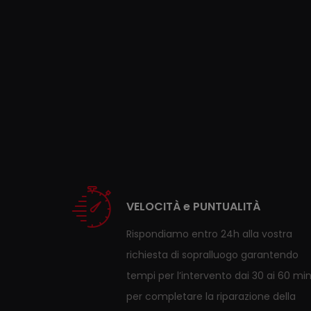
VELOCITÀ e PUNTUALITÀ
Rispondiamo entro 24h alla vostra
richiesta di sopralluogo garantendo
tempi per l’intervento dai 30 ai 60 mi
per completare la riparazione della