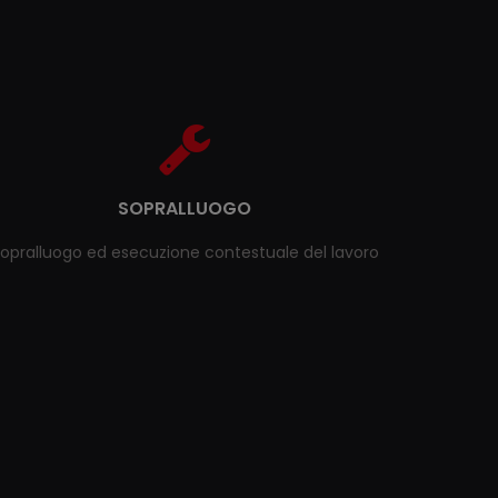
SOPRALLUOGO
opralluogo ed esecuzione contestuale del lavoro