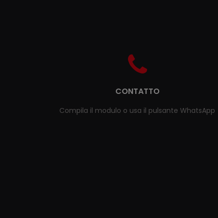
CONTATTO
Compila il modulo o usa il pulsante WhatsApp