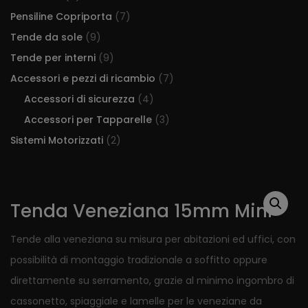
Pensiline Copriporta
(7)
Tende da sole
(9)
Tende per interni
(9)
Accessori e pezzi di ricambio
(7)
Accessori di sicurezza
(4)
Accessori per Tapparelle
(3)
Sistemi Motorizzati
(2)
Tenda Veneziana 15mm Mini
Tende alla veneziana su misura per abitazioni ed uffici, con
possibilità di montaggio tradizionale a soffitto oppure
direttamente su serramento, grazie al minimo ingombro di
cassonetto, spiaggiale e lamelle per le veneziane da