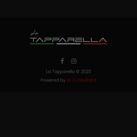
La Tapparella © 2020
Powered by
AL Consultant