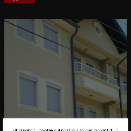
Utilizziamo i cookie sul nostro sito per garantirti la