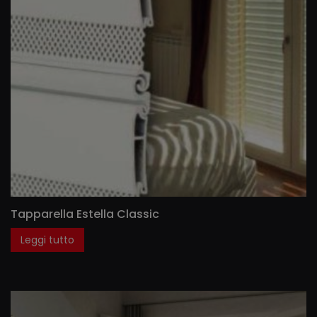
Tapparella Estella Classic
Leggi tutto