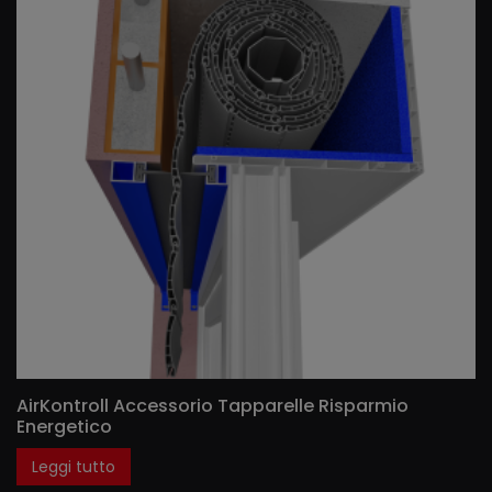
AirKontroll Accessorio Tapparelle Risparmio
Energetico
Leggi tutto