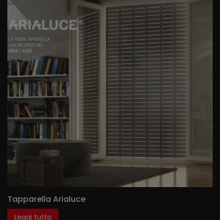
Tapparella Arialuce
Leggi tutto