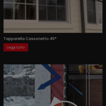
Tapparella Cassonetto 45°
Leggi tutto