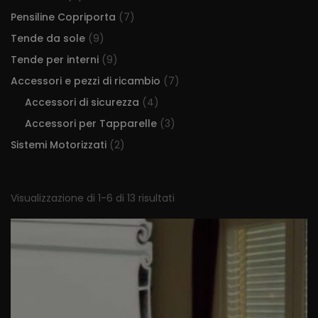
Pensiline Copriporta
(7)
Tende da sole
(9)
Tende per interni
(9)
Accessori e pezzi di ricambio
(7)
Accessori di sicurezza
(4)
Accessori per Tapparelle
(3)
Sistemi Motorizzati
(2)
Visualizzazione di 1-6 di 13 risultati