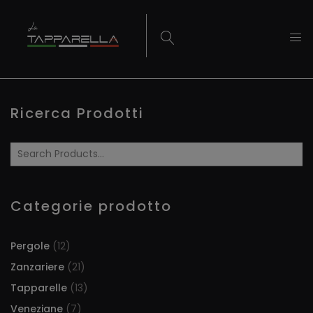
Ricerca Prodotti
Categorie prodotto
Pergole
(12)
Zanzariere
(21)
Tapparelle
(13)
Veneziane
(7)