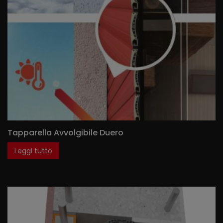
Tapparella Avvolgibile Duero
Leggi tutto