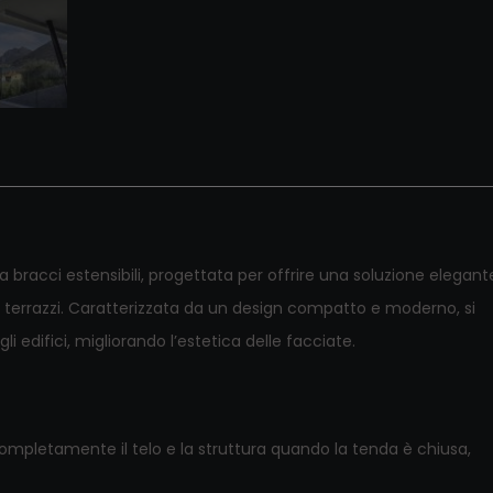
 bracci estensibili, progettata per offrire una soluzione elegant
terrazzi.
Caratterizzata da un design compatto e moderno, si
 edifici, migliorando l’estetica delle facciate.
mpletamente il telo e la struttura quando la tenda è chiusa,