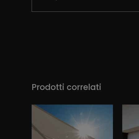
Prodotti correlati