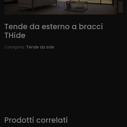
Tende da esterno a bracci
THide
Categoria:
Tende da sole
Prodotti correlati