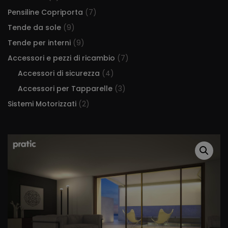
Pensiline Copriporta
(7)
Tende da sole
(9)
Tende per interni
(9)
Accessori e pezzi di ricambio
(7)
Accessori di sicurezza
(4)
Accessori per Tapparelle
(3)
Sistemi Motorizzati
(2)