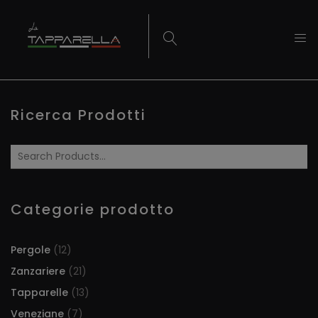
Ricerca Prodotti
Categorie prodotto
Pergole
(12)
Zanzariere
(21)
Tapparelle
(13)
Veneziane
(7)