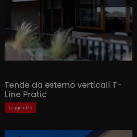
Tende da esterno verticali T-
Line Pratic
Leggi tutto