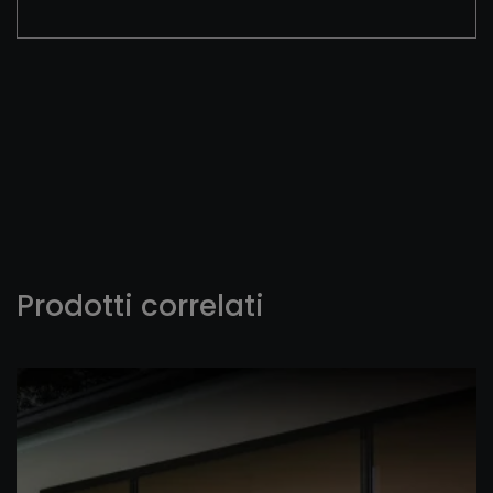
Prodotti correlati