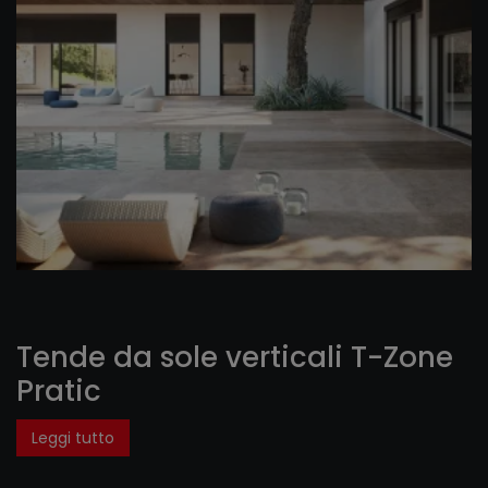
Tende da sole verticali T-Zone
Pratic
Leggi tutto