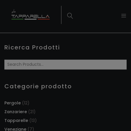
Ricerca Prodotti
Categorie prodotto
Pergole
(12)
Zanzariere
(21)
Tapparelle
(13)
Veneziane
(7)