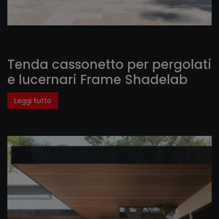
Tenda cassonetto per pergolati
e lucernari Frame Shadelab
Leggi tutto