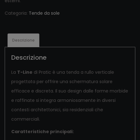
esterni.
Categoria:
Tende da sole
Descrizione
Descrizione
La
T-Line
di Pratic è una tenda a rullo verticale
progettata per offrire una schermatura solare
efficace e discreta. Il suo design dalle forme morbide
e raffinate si integra armoniosamente in diversi
contesti architettonici, sia residenziali che
commerciali.
Caratteristiche principali: