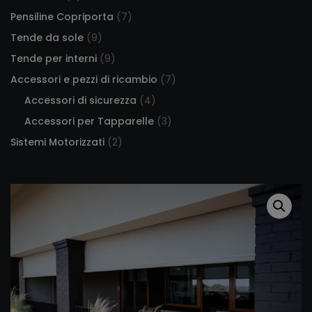
Pensiline Copriporta
(7)
Tende da sole
(9)
Tende per interni
(9)
Accessori e pezzi di ricambio
(7)
Accessori di sicurezza
(4)
Accessori per Tapparelle
(3)
Sistemi Motorizzati
(2)