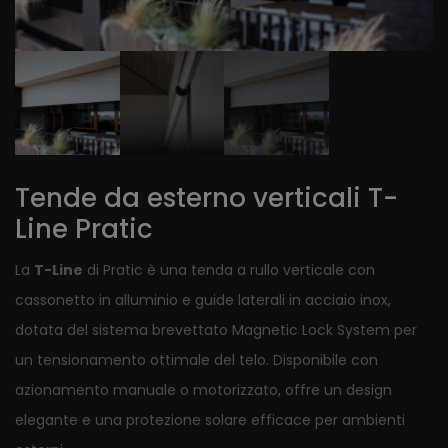
Tende da esterno verticali T-
Line Pratic
La
T-Line
di Pratic è una tenda a rullo verticale con
cassonetto in alluminio e guide laterali in acciaio inox,
dotata del sistema brevettato Magnetic Lock System per
un tensionamento ottimale del telo. Disponibile con
azionamento manuale o motorizzato, offre un design
elegante e una protezione solare efficace per ambienti