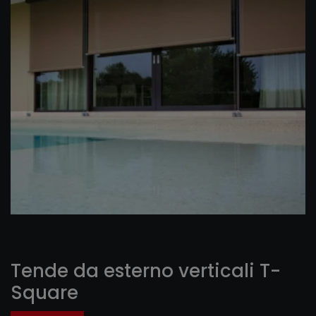
Tende da esterno verticali T-
Square