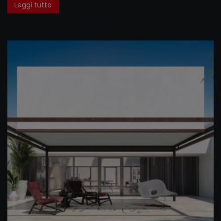
Leggi tutto